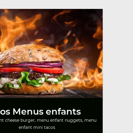
os Menus enfants
nt cheese burger, menu enfant nuggets, menu
enfant mini tacos