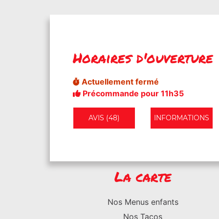
Horaires d'ouverture
Actuellement fermé
Précommande pour 11h35
AVIS (48)
INFORMATIONS
La carte
Nos Menus enfants
Nos Tacos