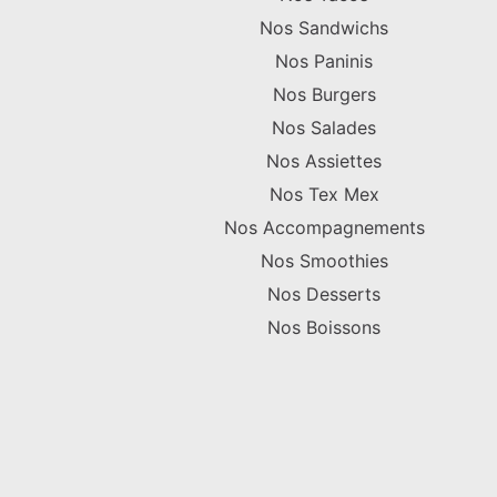
Nos Sandwichs
Nos Paninis
Nos Burgers
Nos Salades
Nos Assiettes
Nos Tex Mex
Nos Accompagnements
Nos Smoothies
Nos Desserts
Nos Boissons