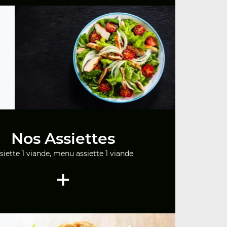
Nos Assiettes
siette 1 viande, menu assiette 1 viande
+