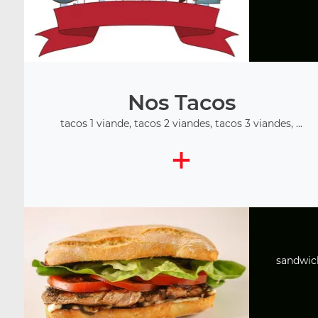
Nos Tacos
tacos 1 viande, tacos 2 viandes, tacos 3 viandes, ...
+
sandwich