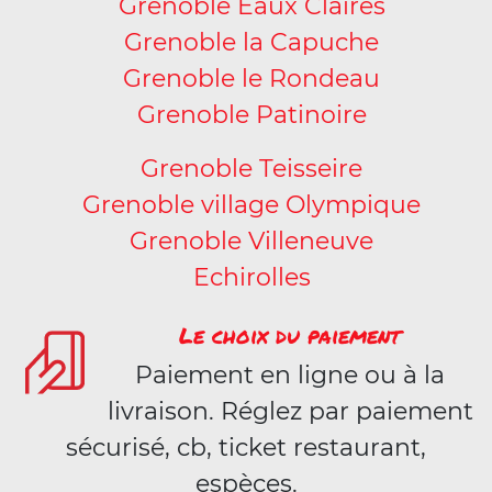
Grenoble Eaux Claires
Grenoble la Capuche
Grenoble le Rondeau
Grenoble Patinoire
Grenoble Teisseire
Grenoble village Olympique
Grenoble Villeneuve
Echirolles
Le choix du paiement
Paiement en ligne ou à la
livraison. Réglez par paiement
sécurisé, cb, ticket restaurant,
espèces.