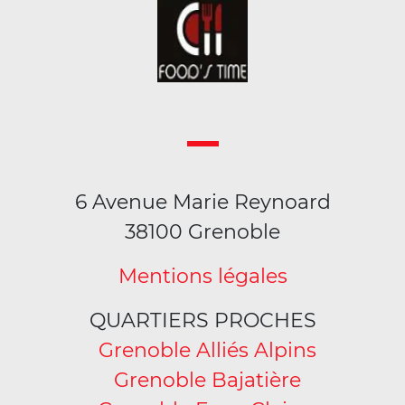
6 Avenue Marie Reynoard
38100 Grenoble
Mentions légales
QUARTIERS PROCHES
Grenoble Alliés Alpins
Grenoble Bajatière