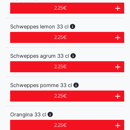
2.25
€
Schweppes lemon 33 cl
2.25
€
Schweppes agrum 33 cl
2.25
€
Schweppes pomme 33 cl
2.25
€
Orangina 33 cl
2.25
€